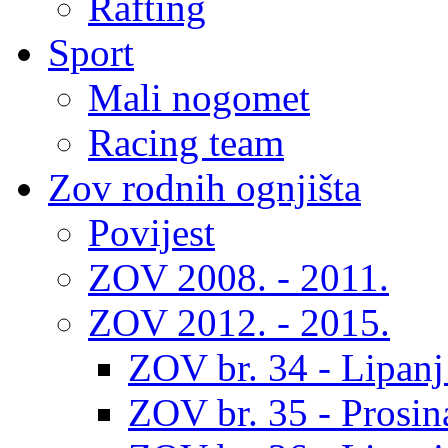
Rafting
Sport
Mali nogomet
Racing team
Zov rodnih ognjišta
Povijest
ZOV 2008. - 2011.
ZOV 2012. - 2015.
ZOV br. 34 - Lipanj
ZOV br. 35 - Prosin