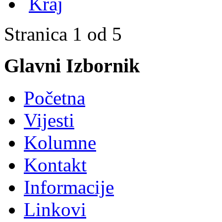
Kraj
Stranica 1 od 5
Glavni Izbornik
Početna
Vijesti
Kolumne
Kontakt
Informacije
Linkovi