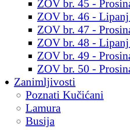
ZOV br. 45 - Prosin
ZOV br. 46 - Lipanj
ZOV br. 47 - Prosin
ZOV br. 48 - Lipanj
ZOV br. 49 - Prosin
ZOV br. 50 - Prosin
Zanimljivosti
Poznati Kučićani
Lamura
Busija