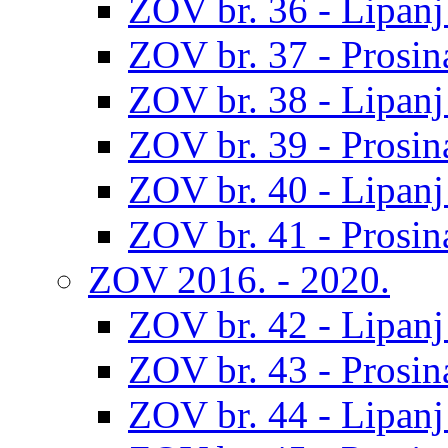
ZOV br. 36 - Lipanj
ZOV br. 37 - Prosin
ZOV br. 38 - Lipanj
ZOV br. 39 - Prosin
ZOV br. 40 - Lipanj
ZOV br. 41 - Prosin
ZOV 2016. - 2020.
ZOV br. 42 - Lipanj
ZOV br. 43 - Prosin
ZOV br. 44 - Lipanj