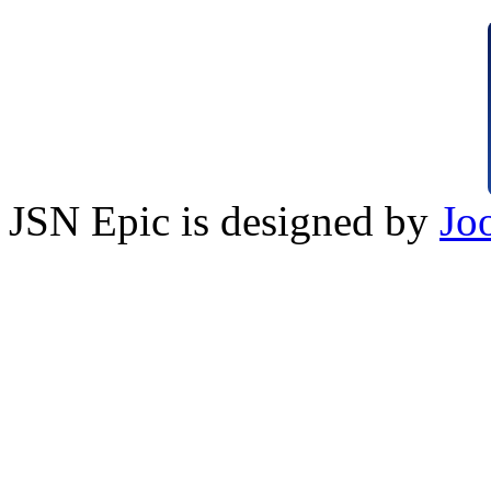
JSN Epic is designed by
Jo