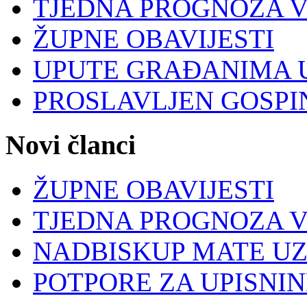
TJEDNA PROGNOZA 
ŽUPNE OBAVIJESTI
UPUTE GRAĐANIMA U
PROSLAVLJEN GOSPI
Novi članci
ŽUPNE OBAVIJESTI
TJEDNA PROGNOZA 
NADBISKUP MATE UZI
POTPORE ZA UPISNI