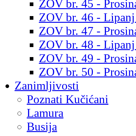
ZOV br. 45 - Prosin
ZOV br. 46 - Lipanj
ZOV br. 47 - Prosin
ZOV br. 48 - Lipanj
ZOV br. 49 - Prosin
ZOV br. 50 - Prosin
Zanimljivosti
Poznati Kučićani
Lamura
Busija