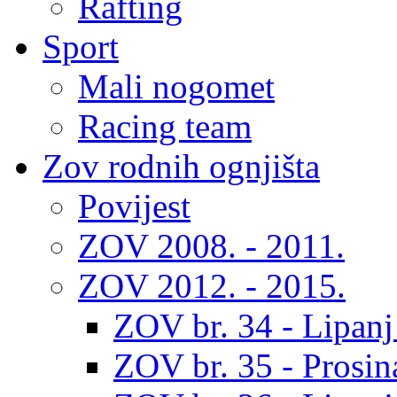
Rafting
Sport
Mali nogomet
Racing team
Zov rodnih ognjišta
Povijest
ZOV 2008. - 2011.
ZOV 2012. - 2015.
ZOV br. 34 - Lipanj
ZOV br. 35 - Prosin