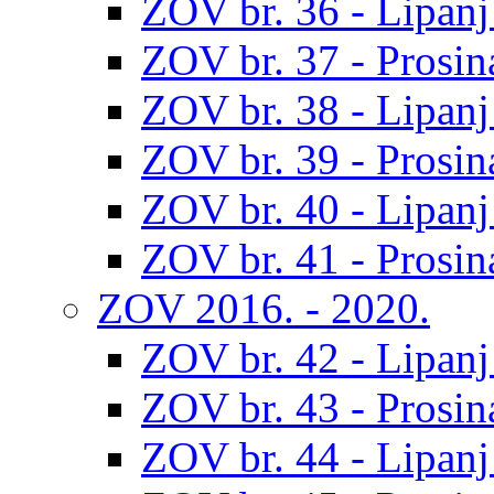
ZOV br. 36 - Lipanj
ZOV br. 37 - Prosin
ZOV br. 38 - Lipanj
ZOV br. 39 - Prosin
ZOV br. 40 - Lipanj
ZOV br. 41 - Prosin
ZOV 2016. - 2020.
ZOV br. 42 - Lipanj
ZOV br. 43 - Prosin
ZOV br. 44 - Lipanj