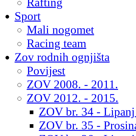
Rafting
Sport
Mali nogomet
Racing team
Zov rodnih ognjišta
Povijest
ZOV 2008. - 2011.
ZOV 2012. - 2015.
ZOV br. 34 - Lipanj
ZOV br. 35 - Prosin