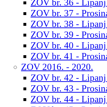
ZOV br. 36 - Lipanj
ZOV br. 37 - Prosin
ZOV br. 38 - Lipanj
ZOV br. 39 - Prosin
ZOV br. 40 - Lipanj
ZOV br. 41 - Prosin
ZOV 2016. - 2020.
ZOV br. 42 - Lipanj
ZOV br. 43 - Prosin
ZOV br. 44 - Lipanj