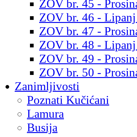
ZOV br. 45 - Prosin
ZOV br. 46 - Lipanj
ZOV br. 47 - Prosin
ZOV br. 48 - Lipanj
ZOV br. 49 - Prosin
ZOV br. 50 - Prosin
Zanimljivosti
Poznati Kučićani
Lamura
Busija