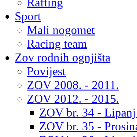
Rafting
Sport
Mali nogomet
Racing team
Zov rodnih ognjišta
Povijest
ZOV 2008. - 2011.
ZOV 2012. - 2015.
ZOV br. 34 - Lipanj
ZOV br. 35 - Prosin