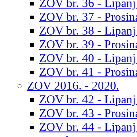
ZOV br. 36 - Lipanj
ZOV br. 37 - Prosin
ZOV br. 38 - Lipanj
ZOV br. 39 - Prosin
ZOV br. 40 - Lipanj
ZOV br. 41 - Prosin
ZOV 2016. - 2020.
ZOV br. 42 - Lipanj
ZOV br. 43 - Prosin
ZOV br. 44 - Lipanj