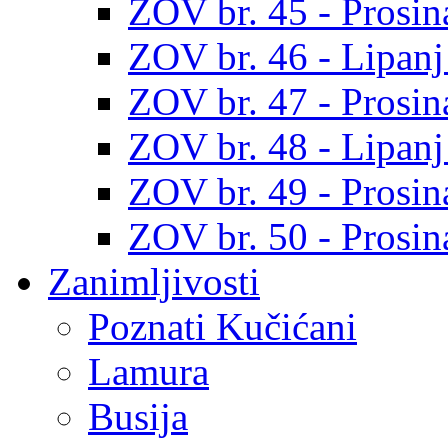
ZOV br. 45 - Prosin
ZOV br. 46 - Lipanj
ZOV br. 47 - Prosin
ZOV br. 48 - Lipanj
ZOV br. 49 - Prosin
ZOV br. 50 - Prosin
Zanimljivosti
Poznati Kučićani
Lamura
Busija