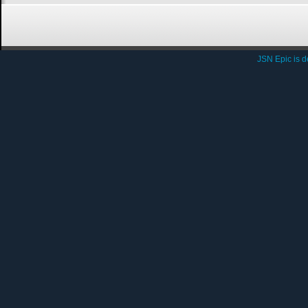
JSN Epic is 